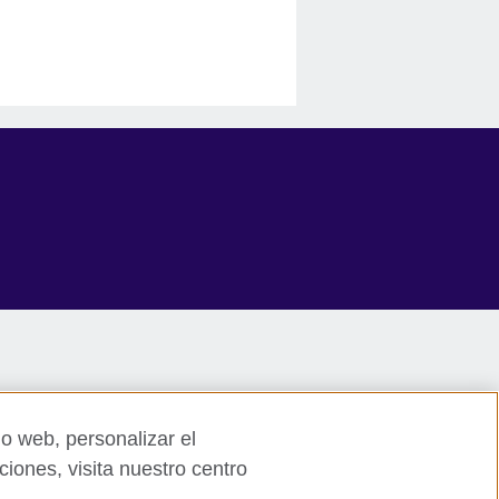
io web, personalizar el
ciones, visita nuestro centro