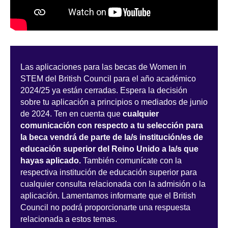
Las aplicaciones para las becas de Women in
STEM del British Council para el año académico
2024/25 ya están cerradas. Espera la decisión
sobre tu aplicación a principios o mediados de junio
de 2024. Ten en cuenta que
cualquier
comunicación con respecto a tu selección para
la beca vendrá de parte de la/s institución/es de
educación superior del Reino Unido a la/s que
hayas aplicado.
También comunícate con la
respectiva institución de educación superior para
cualquier consulta relacionada con la admisión o la
aplicación. Lamentamos informarte que el British
Council no podrá proporcionarte una respuesta
relacionada a estos temas.