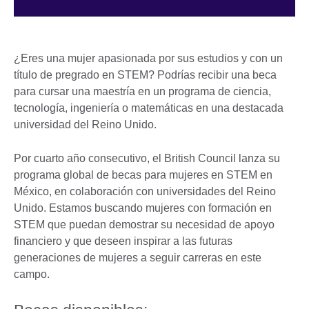
¿Eres una mujer apasionada por sus estudios y con un
título de pregrado en STEM? Podrías recibir una beca
para cursar una maestría en un programa de ciencia,
tecnología, ingeniería o matemáticas en una destacada
universidad del Reino Unido.
Por cuarto año consecutivo, el British Council lanza su
programa global de becas para mujeres en STEM en
México, en colaboración con universidades del Reino
Unido. Estamos buscando mujeres con formación en
STEM que puedan demostrar su necesidad de apoyo
financiero y que deseen inspirar a las futuras
generaciones de mujeres a seguir carreras en este
campo.