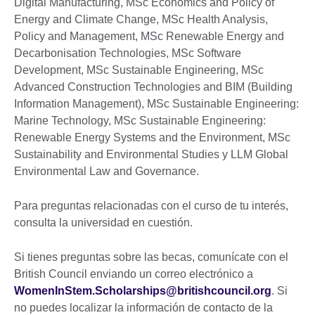
Digital Manufacturing, MSc Economics and Policy of
Energy and Climate Change, MSc Health Analysis,
Policy and Management, MSc Renewable Energy and
Decarbonisation Technologies, MSc Software
Development, MSc Sustainable Engineering, MSc
Advanced Construction Technologies and BIM (Building
Information Management), MSc Sustainable Engineering:
Marine Technology, MSc Sustainable Engineering:
Renewable Energy Systems and the Environment, MSc
Sustainability and Environmental Studies y LLM Global
Environmental Law and Governance.
Para preguntas relacionadas con el curso de tu interés,
consulta la universidad en cuestión.
Si tienes preguntas sobre las becas, comunícate con el
British Council enviando un correo electrónico a
WomenInStem.Scholarships@britishcouncil.org
. Si
no puedes localizar la información de contacto de la