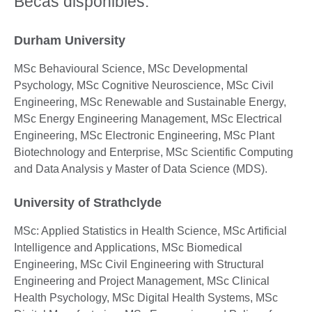
Becas disponibles:
Durham University
MSc Behavioural Science, MSc Developmental
Psychology, MSc Cognitive Neuroscience, MSc Civil
Engineering, MSc Renewable and Sustainable Energy,
MSc Energy Engineering Management, MSc Electrical
Engineering, MSc Electronic Engineering, MSc Plant
Biotechnology and Enterprise, MSc Scientific Computing
and Data Analysis y Master of Data Science (MDS).
University of Strathclyde
MSc: Applied Statistics in Health Science, MSc Artificial
Intelligence and Applications, MSc Biomedical
Engineering, MSc Civil Engineering with Structural
Engineering and Project Management, MSc Clinical
Health Psychology, MSc Digital Health Systems, MSc