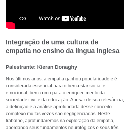
Integração de uma cultura de
empatía no ensino da língua inglesa
Palestrante: Kieran Donaghy
Nos últimos anos, a empatia ganhou popularidade e é
considerada essencial para o bem-estar social e
emocional, bem como para o enriquecimento da
sociedade civil e da educação. Apesar de sua relevância,
a definição e a análise aprofundada desse conceito
complexo muitas vezes são negligenciadas. Neste
trabalho, aprofundaremos na exploração da empatia,
abordando seus fundamentos neurológicos e seus três