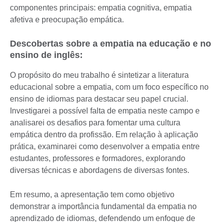
componentes principais: empatia cognitiva, empatia
afetiva e preocupação empática.
Descobertas sobre a empatia na educação e no
ensino de inglês:
O propósito do meu trabalho é sintetizar a literatura
educacional sobre a empatia, com um foco específico no
ensino de idiomas para destacar seu papel crucial.
Investigarei a possível falta de empatia neste campo e
analisarei os desafios para fomentar uma cultura
empática dentro da profissão. Em relação à aplicação
prática, examinarei como desenvolver a empatia entre
estudantes, professores e formadores, explorando
diversas técnicas e abordagens de diversas fontes.
Em resumo, a apresentação tem como objetivo
demonstrar a importância fundamental da empatia no
aprendizado de idiomas, defendendo um enfoque de