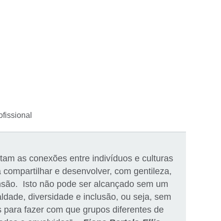
ofissional
tam as conexões entre indivíduos e culturas
 compartilhar e desenvolver, com gentileza,
são. Isto não pode ser alcançado sem um
dade, diversidade e inclusão, ou seja, sem
os para fazer com que grupos diferentes de