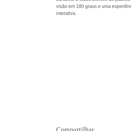
visão em 180 graus e uma experiên
interativa.
Compartilhar