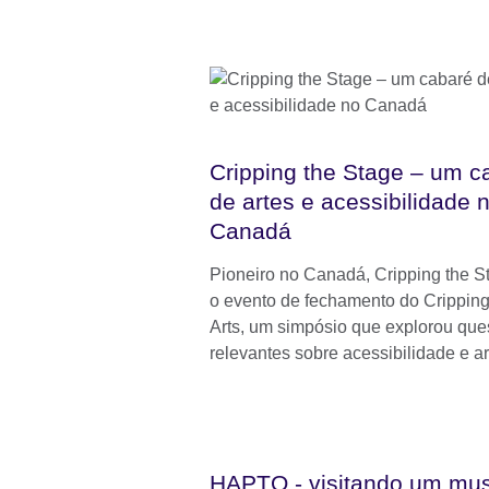
Cripping the Stage – um c
de artes e acessibilidade 
Canadá
Pioneiro no Canadá, Cripping the St
o evento de fechamento do Cripping
Arts, um simpósio que explorou que
relevantes sobre acessibilidade e ar
HAPTO - visitando um mu