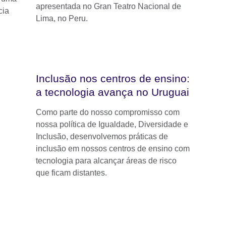
apresentada no Gran Teatro Nacional de
cia
Lima, no Peru.
Inclusão nos centros de ensino:
a tecnologia avança no Uruguai
Como parte do nosso compromisso com
nossa política de Igualdade, Diversidade e
Inclusão, desenvolvemos práticas de
inclusão em nossos centros de ensino com
tecnologia para alcançar áreas de risco
que ficam distantes.