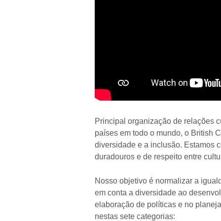
Principal organização de relações 
países em todo o mundo, o British 
diversidade e a inclusão. Estamos c
duradouros e de respeito entre cultu
Nosso objetivo é normalizar a igualda
em conta a diversidade ao desenvo
elaboração de políticas e no plane
nestas sete categorias: