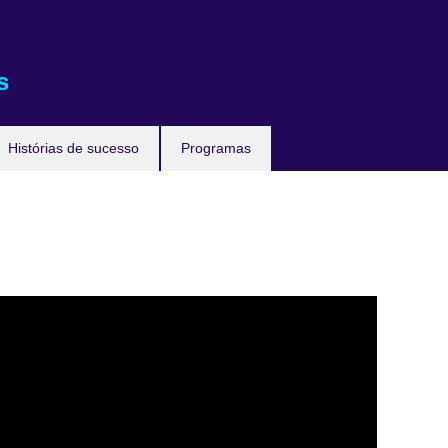
s
Histórias de sucesso
Programas