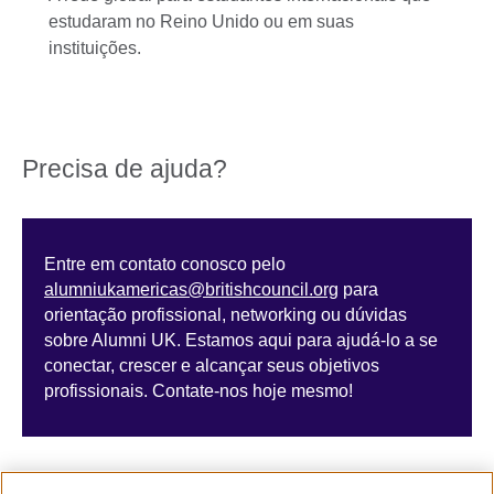
estudaram no Reino Unido ou em suas
instituições.
Precisa de ajuda?
Entre em contato conosco pelo
alumniukamericas@britishcouncil.org
para
orientação profissional, networking ou dúvidas
sobre Alumni UK. Estamos aqui para ajudá-lo a se
conectar, crescer e alcançar seus objetivos
profissionais. Contate-nos hoje mesmo!