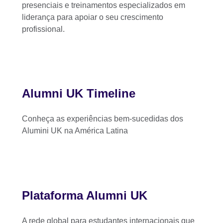
presenciais e treinamentos especializados em
liderança para apoiar o seu crescimento
profissional.
Alumni UK Timeline
Conheça as experiências bem-sucedidas dos
Alumini UK na América Latina
Plataforma Alumni UK
A rede global para estudantes internacionais que