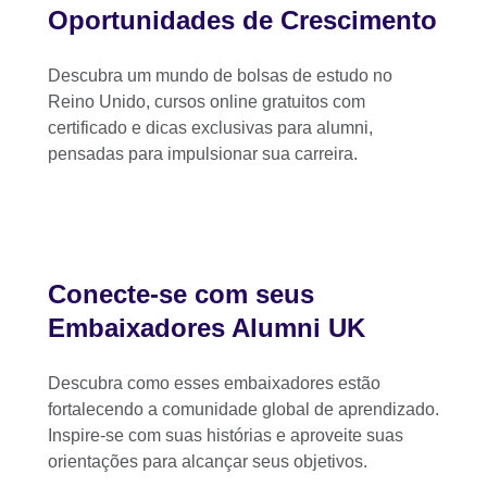
Oportunidades de Crescimento
Descubra um mundo de bolsas de estudo no
Reino Unido, cursos online gratuitos com
certificado e dicas exclusivas para alumni,
pensadas para impulsionar sua carreira.
Conecte-se com seus
Embaixadores Alumni UK
Descubra como esses embaixadores estão
fortalecendo a comunidade global de aprendizado.
Inspire-se com suas histórias e aproveite suas
orientações para alcançar seus objetivos.