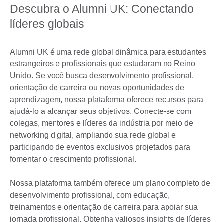
Descubra o Alumni UK: Conectando
líderes globais
Alumni UK é uma rede global dinâmica para estudantes
estrangeiros e profissionais que estudaram no Reino
Unido. Se você busca desenvolvimento profissional,
orientação de carreira ou novas oportunidades de
aprendizagem, nossa plataforma oferece recursos para
ajudá-lo a alcançar seus objetivos. Conecte-se com
colegas, mentores e líderes da indústria por meio de
networking digital, ampliando sua rede global e
participando de eventos exclusivos projetados para
fomentar o crescimento profissional.
Nossa plataforma também oferece um plano completo de
desenvolvimento profissional, com educação,
treinamentos e orientação de carreira para apoiar sua
jornada profissional. Obtenha valiosos insights de líderes