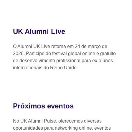
UK Alumni Live
O Alumni UK Live retorna em 24 de março de
2026. Participe do festival global online e gratuito
de desenvolvimento profissional para ex-alunos
internacionais do Reino Unido.
Próximos eventos
No UK Alumni Pulse, oferecemos diversas
oportunidades para networking online, eventos