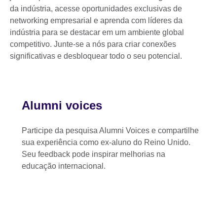
da indústria, acesse oportunidades exclusivas de
networking empresarial e aprenda com líderes da
indústria para se destacar em um ambiente global
competitivo. Junte-se a nós para criar conexões
significativas e desbloquear todo o seu potencial.
Alumni voices
Participe da pesquisa Alumni Voices e compartilhe
sua experiência como ex-aluno do Reino Unido.
Seu feedback pode inspirar melhorias na
educação internacional.