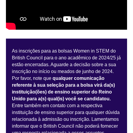
As inscrições para as bolsas Women in STEM do
British Council para o ano acadêmico de 2024/25 já
estão encerradas. Aguarde a decisão sobre a sua
inscrição no início ou meados de junho de 2024.
Por favor, note que
qualquer comunicação
referente à sua seleção para a bolsa virá da(s)
instituição(ões) de ensino superior do Reino
Unido para a(s) qual(is) você se candidatou.
Entre também em contato com a respectiva
instituição de ensino superior para qualquer dúvida
relacionada à admissão ou inscrição. Lamentamos
informar que o British Council não poderá fornecer
uma resposta relacionada a esses assuntos.