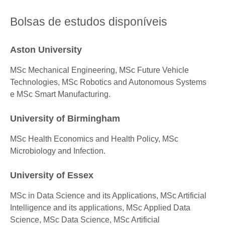
Bolsas de estudos disponíveis
Aston University
MSc Mechanical Engineering, MSc Future Vehicle
Technologies, MSc Robotics and Autonomous Systems
e MSc Smart Manufacturing.
University of Birmingham
MSc Health Economics and Health Policy, MSc
Microbiology and Infection.
University of Essex
MSc in Data Science and its Applications, MSc Artificial
Intelligence and its applications, MSc Applied Data
Science, MSc Data Science, MSc Artificial