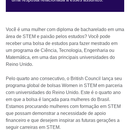
Você é uma mulher com diploma de bacharelado em uma
área de STEM e paixão pelos estudos? Você pode
receber uma bolsa de estudos para fazer mestrado em
um programa de Ciência, Tecnologia, Engenharia ou
Matemática, em uma das principais universidades do
Reino Unido.
Pelo quarto ano consecutivo, o British Council lança seu
programa global de bolsas Women in STEM em parceria
com universidades do Reino Unido. Este é o quarto ano
em que a bolsa é lançada para mulheres do Brasil.
Estamos procurando mulheres com formação em STEM
que possam demonstrar a necessidade de apoio
financeiro e que desejem inspirar as futuras gerações a
seguir carreiras em STEM.