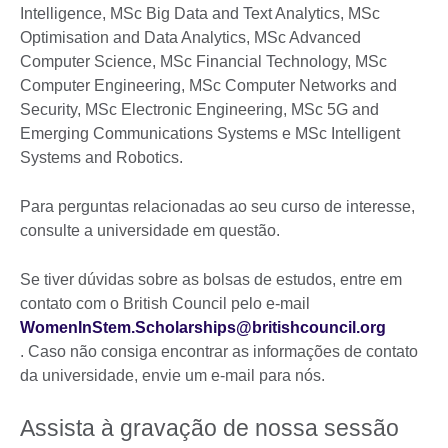
Intelligence, MSc Big Data and Text Analytics, MSc
Optimisation and Data Analytics, MSc Advanced
Computer Science, MSc Financial Technology, MSc
Computer Engineering, MSc Computer Networks and
Security, MSc Electronic Engineering, MSc 5G and
Emerging Communications Systems e MSc Intelligent
Systems and Robotics.
Para perguntas relacionadas ao seu curso de interesse,
consulte a universidade em questão.
Se tiver dúvidas sobre as bolsas de estudos, entre em
contato com o British Council pelo e-mail
WomenInStem.Scholarships@britishcouncil.org
. Caso não consiga encontrar as informações de contato
da universidade, envie um e-mail para nós.
Assista à gravação de nossa sessão