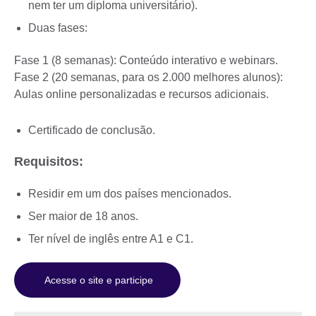
nem ter um diploma universitário).
Duas fases:
Fase 1 (8 semanas): Conteúdo interativo e webinars.
Fase 2 (20 semanas, para os 2.000 melhores alunos):
Aulas online personalizadas e recursos adicionais.
Certificado de conclusão.
Requisitos:
Residir em um dos países mencionados.
Ser maior de 18 anos.
Ter nível de inglês entre A1 e C1.
Acesse o site e participe