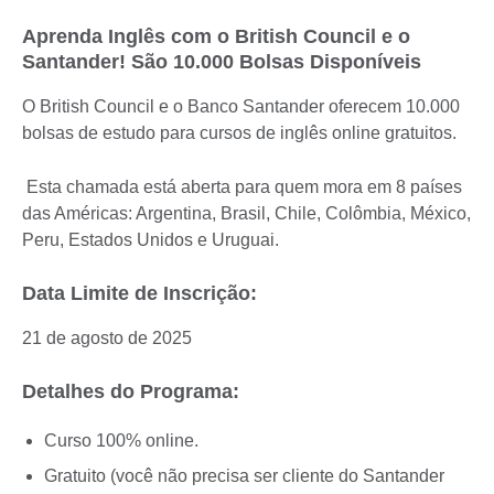
Aprenda Inglês com o British Council e o
Santander! São 10.000 Bolsas Disponíveis
O British Council e o Banco Santander oferecem 10.000
bolsas de estudo para cursos de inglês online gratuitos.
Esta chamada está aberta para quem mora em 8 países
das Américas: Argentina, Brasil, Chile, Colômbia, México,
Peru, Estados Unidos e Uruguai.
Data Limite de Inscrição:
21 de agosto de 2025
Detalhes do Programa:
Curso 100% online.
Gratuito (você não precisa ser cliente do Santander