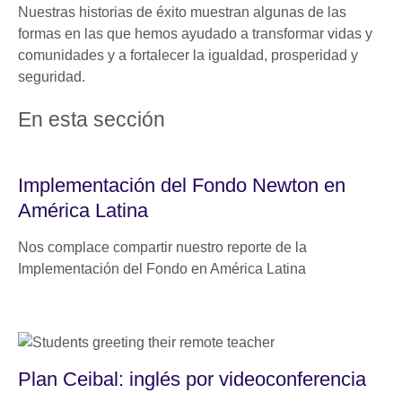
Nuestras historias de éxito muestran algunas de las
formas en las que hemos ayudado a transformar vidas y
comunidades y a fortalecer la igualdad, prosperidad y
seguridad.
En esta sección
Implementación del Fondo Newton en
América Latina
Nos complace compartir nuestro reporte de la
Implementación del Fondo en América Latina
Plan Ceibal: inglés por videoconferencia