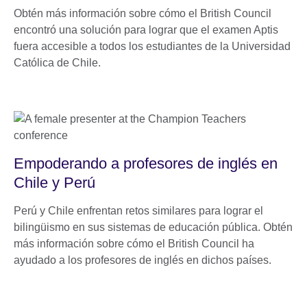
Obtén más información sobre cómo el British Council
encontró una solución para lograr que el examen Aptis
fuera accesible a todos los estudiantes de la Universidad
Católica de Chile.
Empoderando a profesores de inglés en
Chile y Perú
Perú y Chile enfrentan retos similares para lograr el
bilingüismo en sus sistemas de educación pública. Obtén
más información sobre cómo el British Council ha
ayudado a los profesores de inglés en dichos países.