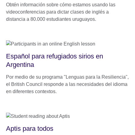
Obtén información sobre cómo estamos usando las
videoconferencias para dictar clases de inglés a
distancia a 80.000 estudiantes uruguayos.
Español para refugiados sirios en
Argentina
Por medio de su programa "Lenguas para la Resiliencia",
el British Council responde a las necesidades del idioma
en diferentes contextos.
Aptis para todos