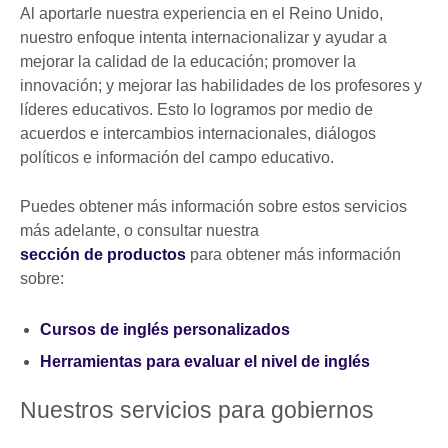
Al aportarle nuestra experiencia en el Reino Unido,
nuestro enfoque intenta internacionalizar y ayudar a
mejorar la calidad de la educación; promover la
innovación; y mejorar las habilidades de los profesores y
líderes educativos. Esto lo logramos por medio de
acuerdos e intercambios internacionales, diálogos
políticos e información del campo educativo.
Puedes obtener más información sobre estos servicios
más adelante, o consultar nuestra
sección de productos
para obtener más información
sobre:
Cursos de inglés personalizados
Herramientas para evaluar el nivel de inglés
Nuestros servicios para gobiernos