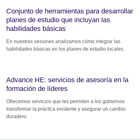
Conjunto de herramientas para desarrollar
planes de estudio que incluyan las
habilidades básicas
En nuestras sesiones analizamos cómo integrar las
habilidades básicas en los planes de estudio locales.
Advance HE: servicios de asesoría en la
formación de líderes
Ofrecemos servicios que les permiten a los gobiernos
transformar la práctica existente y asegurar un cambio
duradero.