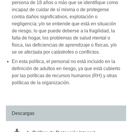
persona de 18 años o más que se identifique como
incapaz de cuidar de sí misma o de protegerse
contra daños significativos, explotación o
negligencia; y/o se entiende que está en situación
de riesgo, lo que puede deberse a la fragilidad, la
falta de hogar, los problemas de salud mental o
física, las deficiencias de aprendizaje o físicas, y/o
se ve afectada por catástrofes o conflictos.
En esta política, el personal no está incluido en la
definición de adultos en riesgo, ya que está cubierto
por las políticas de recursos humanos (RH) y otras
políticas de la organización.
Descargas