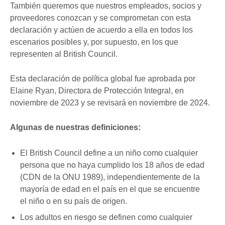
También queremos que nuestros empleados, socios y
proveedores conozcan y se comprometan con esta
declaración y actúen de acuerdo a ella en todos los
escenarios posibles y, por supuesto, en los que
representen al British Council.
Esta declaración de política global fue aprobada por
Elaine Ryan, Directora de Protección Integral, en
noviembre de 2023 y se revisará en noviembre de 2024.
Algunas de nuestras definiciones:
El British Council define a un niño como cualquier
persona que no haya cumplido los 18 años de edad
(CDN de la ONU 1989), independientemente de la
mayoría de edad en el país en el que se encuentre
el niño o en su país de origen.
Los adultos en riesgo se definen como cualquier