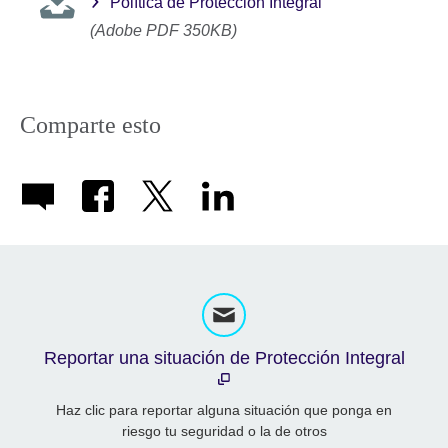
Política de Protección Integral
(Adobe PDF 350KB)
Comparte esto
Reportar una situación de Protección Integral
Haz clic para reportar alguna situación que ponga en
riesgo tu seguridad o la de otros