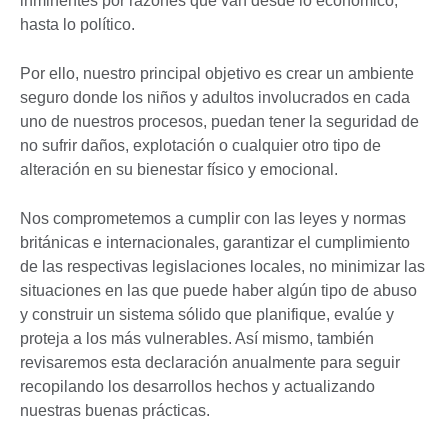
inminentes por razones que van desde lo económico,
hasta lo político.
Por ello, nuestro principal objetivo es crear un ambiente
seguro donde los niños y adultos involucrados en cada
uno de nuestros procesos, puedan tener la seguridad de
no sufrir daños, explotación o cualquier otro tipo de
alteración en su bienestar físico y emocional.
Nos comprometemos a cumplir con las leyes y normas
británicas e internacionales, garantizar el cumplimiento
de las respectivas legislaciones locales, no minimizar las
situaciones en las que puede haber algún tipo de abuso
y construir un sistema sólido que planifique, evalúe y
proteja a los más vulnerables. Así mismo, también
revisaremos esta declaración anualmente para seguir
recopilando los desarrollos hechos y actualizando
nuestras buenas prácticas.