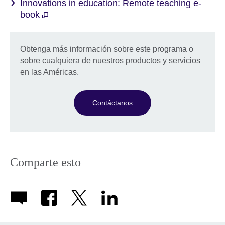
Innovations in education: Remote teaching e-
book
Obtenga más información sobre este programa o
sobre cualquiera de nuestros productos y servicios
en las Américas.
Contáctanos
Comparte esto