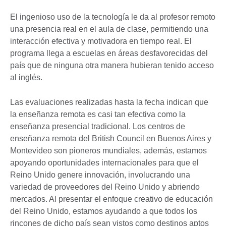
El ingenioso uso de la tecnología le da al profesor remoto
una presencia real en el aula de clase, permitiendo una
interacción efectiva y motivadora en tiempo real. El
programa llega a escuelas en áreas desfavorecidas del
país que de ninguna otra manera hubieran tenido acceso
al inglés.
Las evaluaciones realizadas hasta la fecha indican que
la enseñanza remota es casi tan efectiva como la
enseñanza presencial tradicional. Los centros de
enseñanza remota del British Council en Buenos Aires y
Montevideo son pioneros mundiales, además, estamos
apoyando oportunidades internacionales para que el
Reino Unido genere innovación, involucrando una
variedad de proveedores del Reino Unido y abriendo
mercados. Al presentar el enfoque creativo de educación
del Reino Unido, estamos ayudando a que todos los
rincones de dicho país sean vistos como destinos aptos