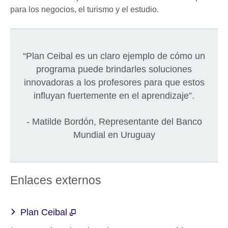
para los negocios, el turismo y el estudio.
“Plan Ceibal es un claro ejemplo de cómo un
programa puede brindarles soluciones
innovadoras a los profesores para que estos
influyan fuertemente en el aprendizaje”.
- Matilde Bordón, Representante del Banco
Mundial en Uruguay
Enlaces externos
Plan Ceibal