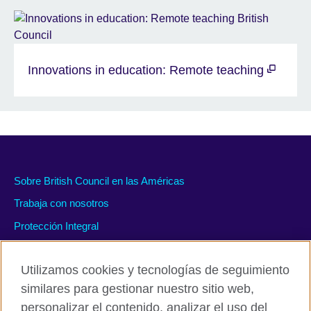
Innovations in education: Remote teaching
Sobre British Council en las Américas
Trabaja con nosotros
Protección Integral
#WeAreDiverse
Utilizamos cookies y tecnologías de seguimiento
similares para gestionar nuestro sitio web,
personalizar el contenido, analizar el uso del