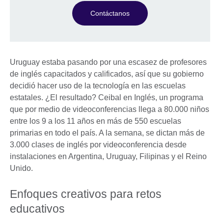
Contáctanos
Uruguay estaba pasando por una escasez de profesores
de inglés capacitados y calificados, así que su gobierno
decidió hacer uso de la tecnología en las escuelas
estatales. ¿El resultado? Ceibal en Inglés, un programa
que por medio de videoconferencias llega a 80.000 niños
entre los 9 a los 11 años en más de 550 escuelas
primarias en todo el país. A la semana, se dictan más de
3.000 clases de inglés por videoconferencia desde
instalaciones en Argentina, Uruguay, Filipinas y el Reino
Unido.
Enfoques creativos para retos
educativos