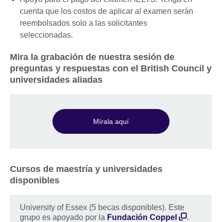
cuenta que los costos de aplicar al examen serán
reembolsados solo a las solicitantes
seleccionadas.
Mira la grabación de nuestra sesión de
preguntas y respuestas con el British Council y
universidades aliadas
Mírala aquí
Cursos de maestría y universidades
disponibles
University of Essex (5 becas disponibles). Este
grupo es apoyado por la
Fundación Coppel
.