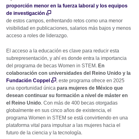
proporción menor en la fuerza laboral y los equipos
de investigación
de estos campos, enfrentando retos como una menor
visibilidad en publicaciones, salarios más bajos y menos
acceso a roles de liderazgo.
El acceso a la educación es clave para reducir esta
subrepresentación, y ahí es donde entra la importancia
del programa de becas Women in STEM.
En
colaboración con universidades del Reino Unido y la
Fundación Coppel
, este programa ofrece en 2025
una oportunidad única
para mujeres de México que
desean continuar su formación a nivel de máster en
el Reino Unido
. Con más de 400 becas otorgadas
globalmente en sus cinco años de existencia, el
programa Women in STEM se está convirtiendo en una
plataforma vital para impulsar a las mujeres hacia el
futuro de la ciencia y la tecnología.