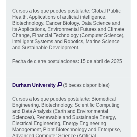
Cursos a los que puedes postularte: Global Public
Health, Applications of artificial intelligence,
Biotechnology, Cancer Biology, Data Science and
its Applications, Environmental Futures and Climate
Change, Financial Technology (Computer Science),
Intelligent Systems and Robotics, Marine Science
and Sustainable Development.
Fecha de cierre postulaciones: 15 de abril de 2025
Durham University
(5 becas disponibles)
Cursos a los que puedes postularte: Biomedical
Engineering, Biotechnology, Scientific Computing
and Data Analysis (Earth and Environmental
Sciences), Renewable and Sustainable Energy,
Electrical Engineering, Energy Engineering
Management, Plant Biotechnology and Enterprise,
Advanced Computer Science (Artificial