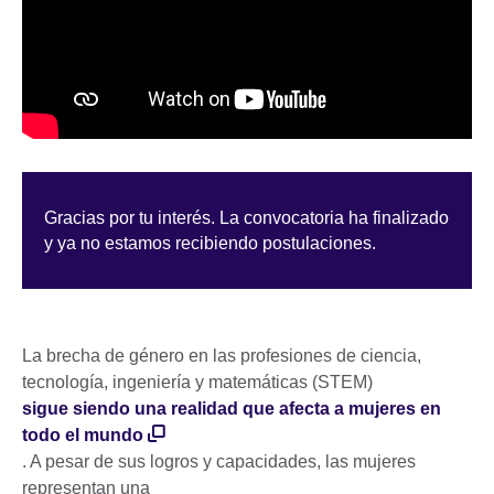
Gracias por tu interés. La convocatoria ha finalizado
y ya no estamos recibiendo postulaciones.
La brecha de género en las profesiones de ciencia,
tecnología, ingeniería y matemáticas (STEM)
sigue siendo una realidad que afecta a mujeres en
todo el mundo
. A pesar de sus logros y capacidades, las mujeres
representan una