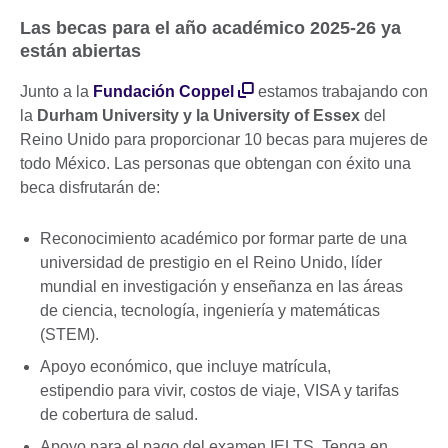
Las becas para el año académico 2025-26 ya
están abiertas
Junto a la
Fundación Coppel
estamos trabajando con
la
Durham University y la University of Essex
del
Reino Unido para proporcionar 10 becas para mujeres de
todo México. Las personas que obtengan con éxito una
beca disfrutarán de:
Reconocimiento académico por formar parte de una
universidad de prestigio en el Reino Unido, líder
mundial en investigación y enseñanza en las áreas
de ciencia, tecnología, ingeniería y matemáticas
(STEM).
Apoyo económico, que incluye matrícula,
estipendio para vivir, costos de viaje, VISA y tarifas
de cobertura de salud.
Apoyo para el pago del examen IELTS. Tenga en