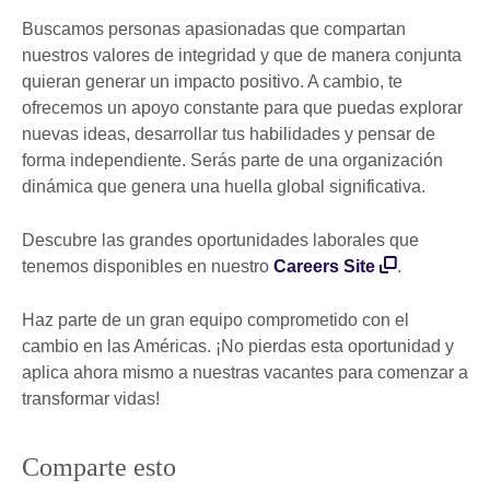
Buscamos personas apasionadas que compartan
nuestros valores de integridad y que de manera conjunta
quieran generar un impacto positivo. A cambio, te
ofrecemos un apoyo constante para que puedas explorar
nuevas ideas, desarrollar tus habilidades y pensar de
forma independiente. Serás parte de una organización
dinámica que genera una huella global significativa.
Descubre las grandes oportunidades laborales que
tenemos disponibles en nuestro
Careers Site
.
Haz parte de un gran equipo comprometido con el
cambio en las Américas. ¡No pierdas esta oportunidad y
aplica ahora mismo a nuestras vacantes para comenzar a
transformar vidas!
Comparte esto