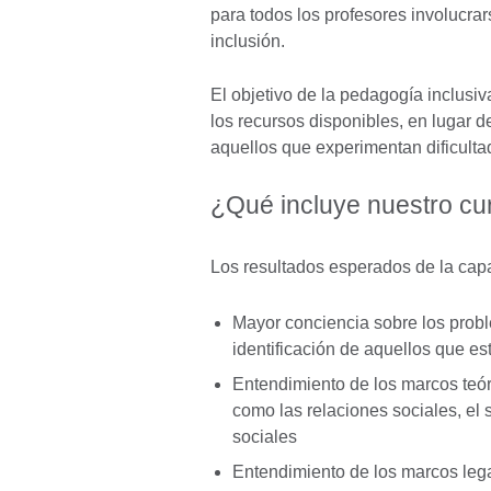
para todos los profesores involucra
inclusión.
El objetivo de la pedagogía inclus
los recursos disponibles, en lugar d
aquellos que experimentan dificulta
¿Qué incluye nuestro cu
Los resultados esperados de la capa
Mayor conciencia sobre los probl
identificación de aquellos que e
Entendimiento de los marcos teór
como las relaciones sociales, el
sociales
Entendimiento de los marcos lega