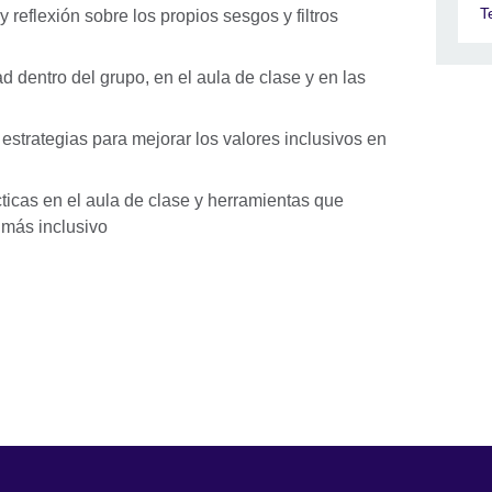
T
reflexión sobre los propios sesgos y filtros
d dentro del grupo, en el aula de clase y en las
 estrategias para mejorar los valores inclusivos en
ticas en el aula de clase y herramientas que
 más inclusivo