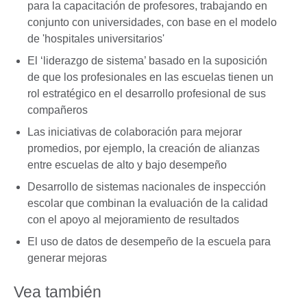
para la capacitación de profesores, trabajando en
conjunto con universidades, con base en el modelo
de 'hospitales universitarios'
El ‘liderazgo de sistema’ basado en la suposición
de que los profesionales en las escuelas tienen un
rol estratégico en el desarrollo profesional de sus
compañeros
Las iniciativas de colaboración para mejorar
promedios, por ejemplo, la creación de alianzas
entre escuelas de alto y bajo desempeño
Desarrollo de sistemas nacionales de inspección
escolar que combinan la evaluación de la calidad
con el apoyo al mejoramiento de resultados
El uso de datos de desempeño de la escuela para
generar mejoras
Vea también