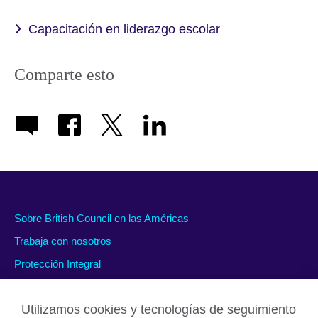
Capacitación en liderazgo escolar
Comparte esto
Sobre British Council en las Américas
Trabaja con nosotros
Protección Integral
#WeAreDiverse
Utilizamos cookies y tecnologías de seguimiento