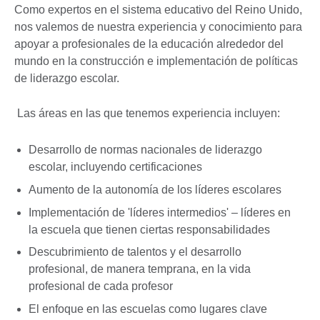
Como expertos en el sistema educativo del Reino Unido,
nos valemos de nuestra experiencia y conocimiento para
apoyar a profesionales de la educación alrededor del
mundo en la construcción e implementación de políticas
de liderazgo escolar.
Las áreas en las que tenemos experiencia incluyen:
Desarrollo de normas nacionales de liderazgo
escolar, incluyendo certificaciones
Aumento de la autonomía de los líderes escolares
Implementación de 'líderes intermedios' – líderes en
la escuela que tienen ciertas responsabilidades
Descubrimiento de talentos y el desarrollo
profesional, de manera temprana, en la vida
profesional de cada profesor
El enfoque en las escuelas como lugares clave