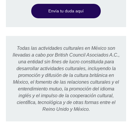
Envía tu duda aquí
Todas las actividades culturales en México son
llevadas a cabo por British Council Asociados A.C.,
una entidad sin fines de lucro constituida para
desarrollar actividades culturales, incluyendo la
promoción y difusión de la cultura británica en
México, el fomento de las relaciones culturales y el
entendimiento mutuo, la promoción del idioma
inglés y el impulso de la cooperación cultural,
científica, tecnológica y de otras formas entre el
Reino Unido y México.